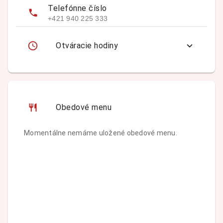
Telefónne číslo
+421 940 225 333
Otváracie hodiny
Obedové menu
Momentálne nemáme uložené obedové menu.