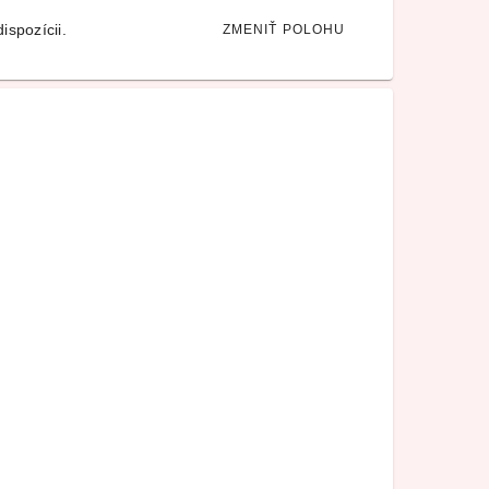
ispozícii.
ZMENIŤ POLOHU