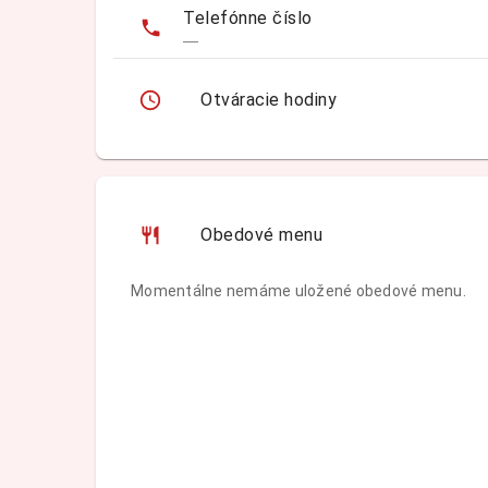
Telefónne číslo
—
Otváracie hodiny
Obedové menu
Momentálne nemáme uložené obedové menu.