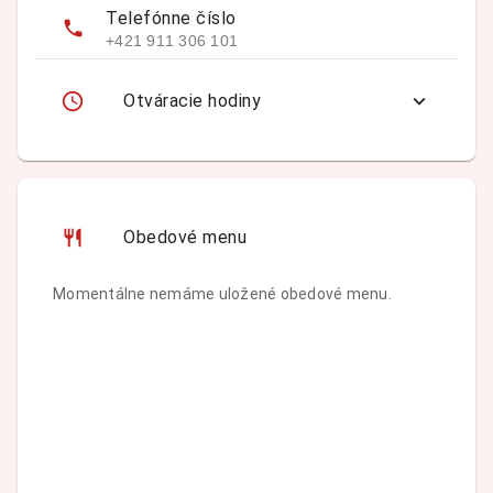
Telefónne číslo
+421 911 306 101
Otváracie hodiny
Obedové menu
Momentálne nemáme uložené obedové menu.