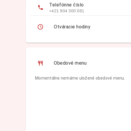
Telefónne číslo
+421 904 300 081
Otváracie hodiny
Obedové menu
Momentálne nemáme uložené obedové menu.