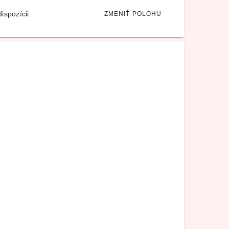
ispozícii.
ZMENIŤ POLOHU