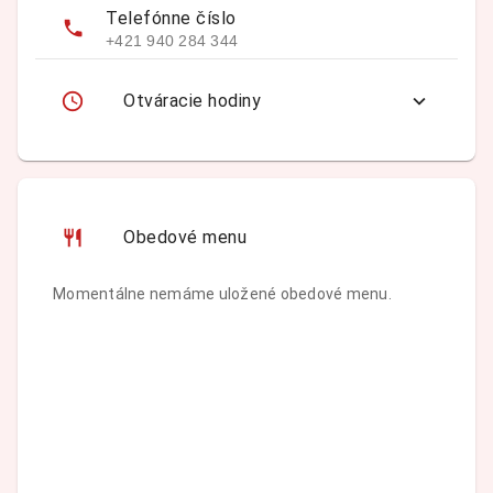
Telefónne číslo
+421 940 284 344
Otváracie hodiny
Obedové menu
Momentálne nemáme uložené obedové menu.