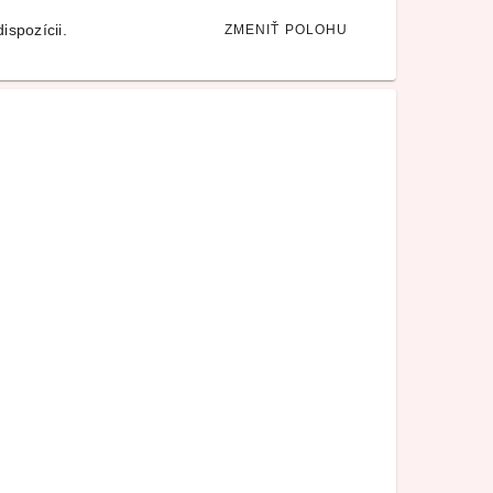
ispozícii.
ZMENIŤ POLOHU