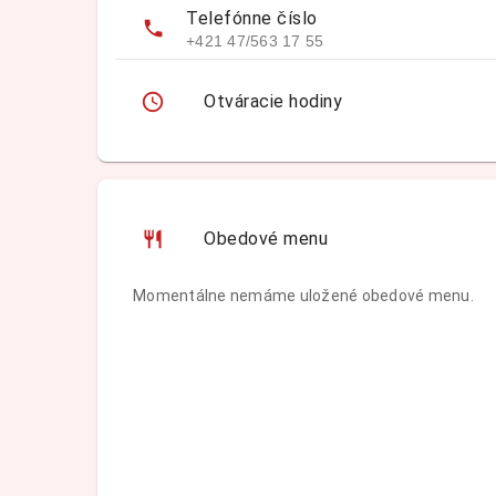
Telefónne číslo
+421 47/563 17 55
Otváracie hodiny
Obedové menu
Momentálne nemáme uložené obedové menu.