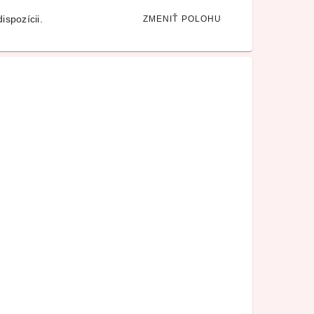
ispozícii.
ZMENIŤ POLOHU