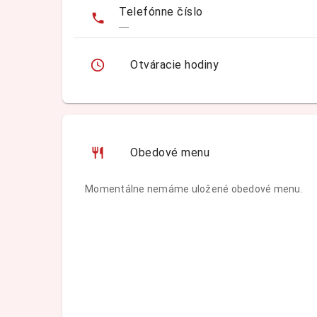
Telefónne číslo
—
Otváracie hodiny
Obedové menu
Momentálne nemáme uložené obedové menu.