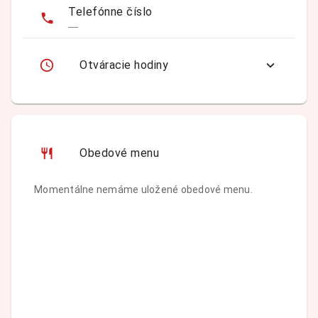
Telefónne číslo
—
Otváracie hodiny
Obedové menu
Momentálne nemáme uložené obedové menu.