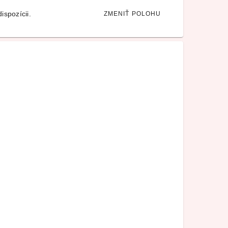
ispozícii.
ZMENIŤ POLOHU