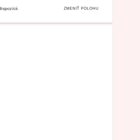
ispozícii.
ZMENIŤ POLOHU