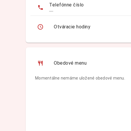
Telefónne číslo
—
Otváracie hodiny
Obedové menu
Momentálne nemáme uložené obedové menu.