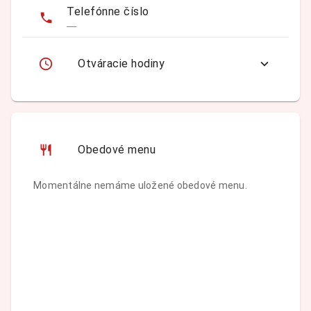
Telefónne číslo
—
Otváracie hodiny
Obedové menu
Momentálne nemáme uložené obedové menu.