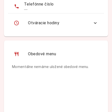
Telefónne číslo
—
Otváracie hodiny
Obedové menu
Momentálne nemáme uložené obedové menu.