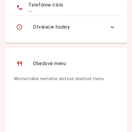
Telefónne číslo
—
Otváracie hodiny
Obedové menu
Momentálne nemáme uložené obedové menu.