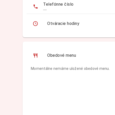
Telefónne číslo
—
Otváracie hodiny
Obedové menu
Momentálne nemáme uložené obedové menu.