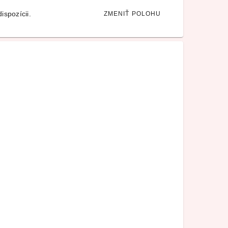
ispozícii.
ZMENIŤ POLOHU