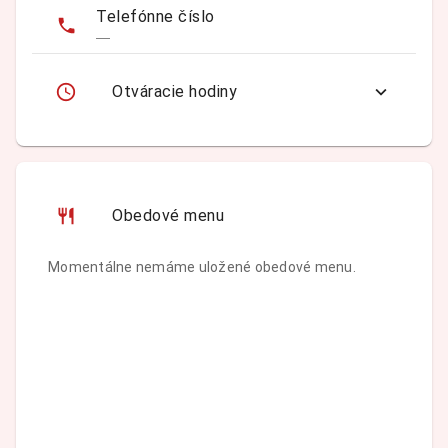
Telefónne číslo
—
Otváracie hodiny
Obedové menu
Momentálne nemáme uložené obedové menu.