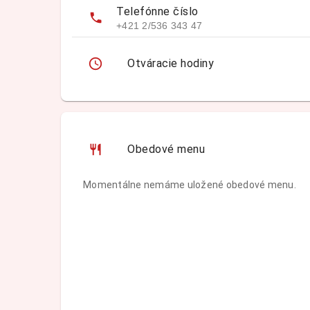
Telefónne číslo
+421 2/536 343 47
Otváracie hodiny
Obedové menu
Momentálne nemáme uložené obedové menu.