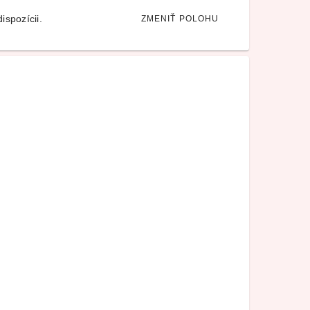
ispozícii.
ZMENIŤ POLOHU