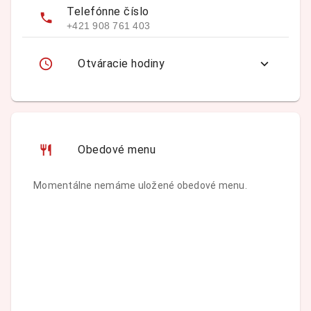
Telefónne číslo
+421 908 761 403
Otváracie hodiny
Obedové menu
Momentálne nemáme uložené obedové menu.