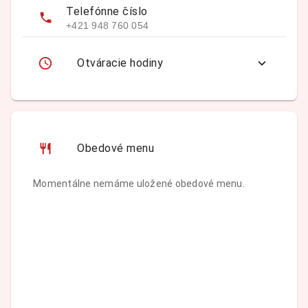
Telefónne číslo
+421 948 760 054
Otváracie hodiny
Obedové menu
Momentálne nemáme uložené obedové menu.