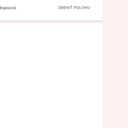
ispozícii.
ZMENIŤ POLOHU