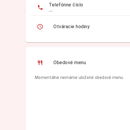
Telefónne číslo
—
Otváracie hodiny
Obedové menu
Momentálne nemáme uložené obedové menu.