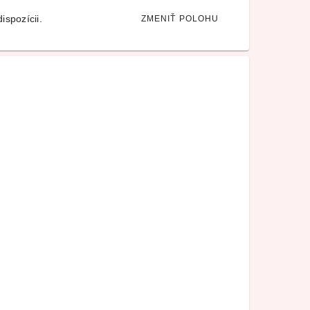
ispozícii.
ZMENIŤ POLOHU