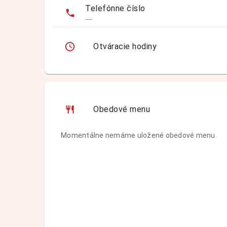
Telefónne číslo
—
Otváracie hodiny
Obedové menu
Momentálne nemáme uložené obedové menu.