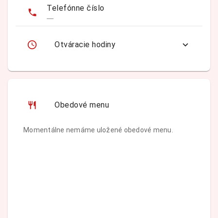
Telefónne číslo
—
Otváracie hodiny
Obedové menu
Momentálne nemáme uložené obedové menu.