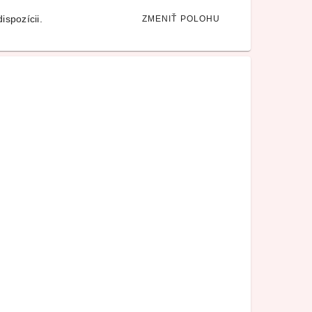
ispozícii.
ZMENIŤ POLOHU