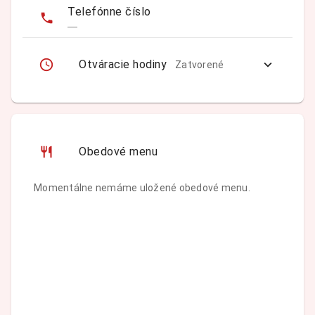
Telefónne číslo
—
Otváracie hodiny
Zatvorené
Obedové menu
Momentálne nemáme uložené obedové menu.