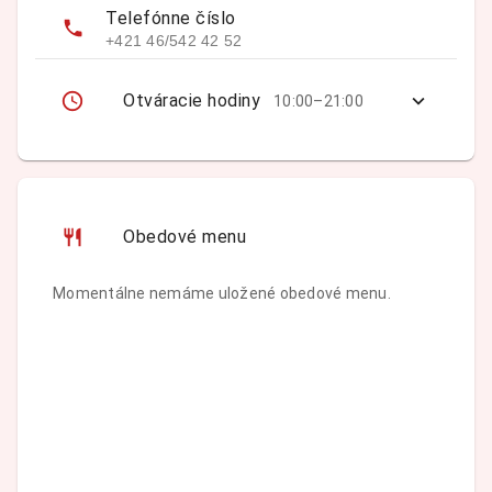
Telefónne číslo
+421 46/542 42 52
Otváracie hodiny
10:00–21:00
Obedové menu
Momentálne nemáme uložené obedové menu.