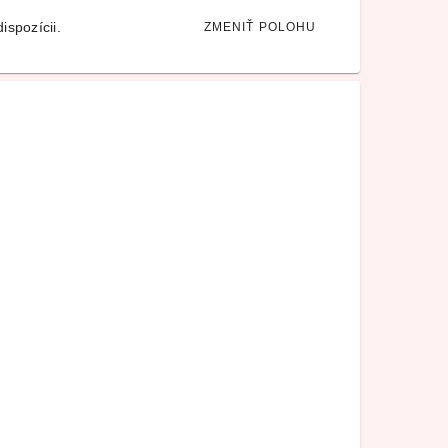
ispozícii.
ZMENIŤ POLOHU