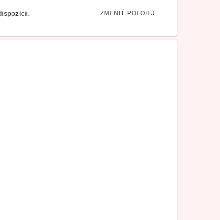
ispozícii.
ZMENIŤ POLOHU