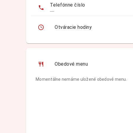
Telefónne číslo
—
Otváracie hodiny
Obedové menu
Momentálne nemáme uložené obedové menu.