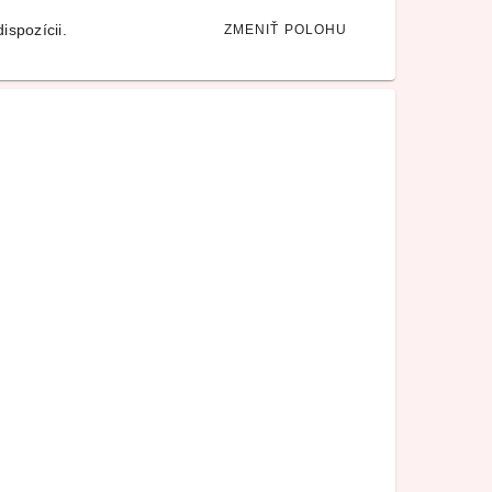
ispozícii.
ZMENIŤ POLOHU