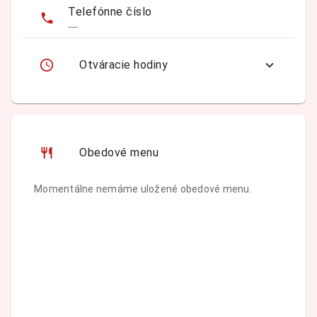
Telefónne číslo
—
Otváracie hodiny
Obedové menu
Momentálne nemáme uložené obedové menu.