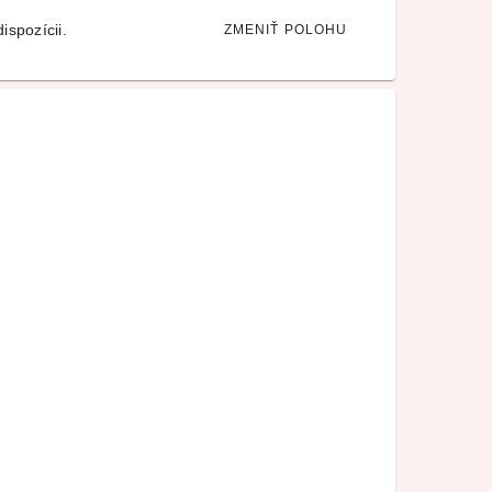
ispozícii.
ZMENIŤ POLOHU