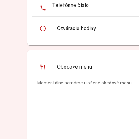
Telefónne číslo
—
Otváracie hodiny
Obedové menu
Momentálne nemáme uložené obedové menu.