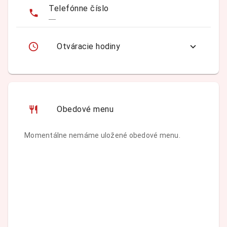
Telefónne číslo
—
Otváracie hodiny
Obedové menu
Momentálne nemáme uložené obedové menu.