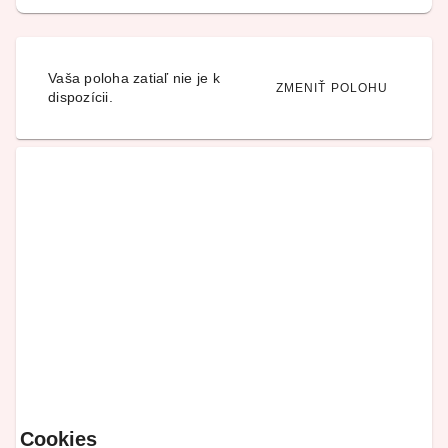
Vaša poloha zatiaľ nie je k
ZMENIŤ POLOHU
dispozícii.
Cookies