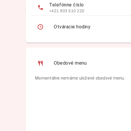
Telefónne číslo
+421 903 510 220
Otváracie hodiny
Obedové menu
Momentálne nemáme uložené obedové menu.