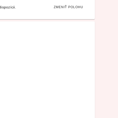
ispozícii.
ZMENIŤ POLOHU