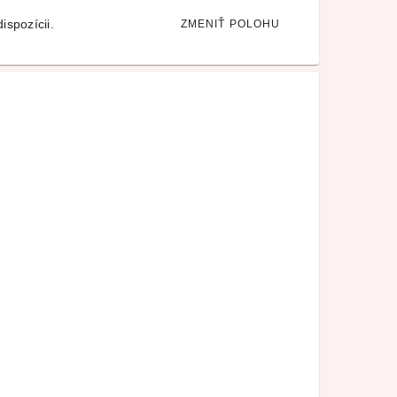
ispozícii.
ZMENIŤ POLOHU