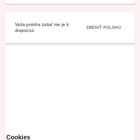
Vaša poloha zatiaľ nie je k
ZMENIŤ POLOHU
dispozícii.
Cookies