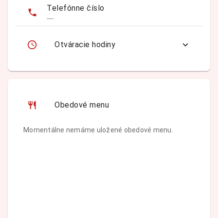
Telefónne číslo
—
Otváracie hodiny
Obedové menu
Momentálne nemáme uložené obedové menu.