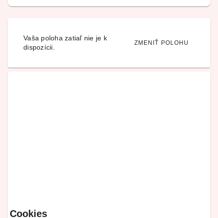
Vaša poloha zatiaľ nie je k
ZMENIŤ POLOHU
dispozícii.
Cookies