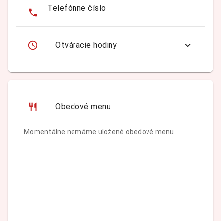
Telefónne číslo
—
Otváracie hodiny
Obedové menu
Momentálne nemáme uložené obedové menu.