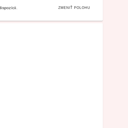
ispozícii.
ZMENIŤ POLOHU