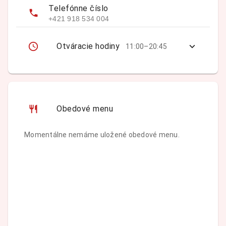
Telefónne číslo
+421 918 534 004
Otváracie hodiny
11:00–20:45
Obedové menu
Momentálne nemáme uložené obedové menu.