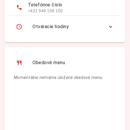
Telefónne číslo
+421 948 158 150
Otváracie hodiny
Obedové menu
Momentálne nemáme uložené obedové menu.