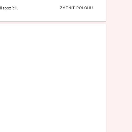
ispozícii.
ZMENIŤ POLOHU