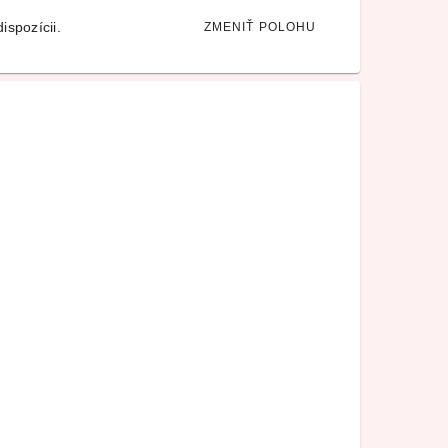
ispozícii.
ZMENIŤ POLOHU