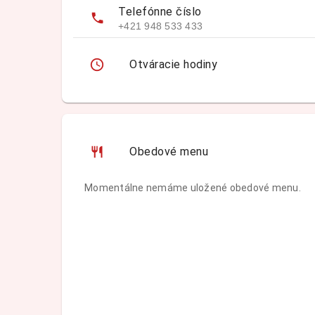
Telefónne číslo
+421 948 533 433
Otváracie hodiny
Obedové menu
Momentálne nemáme uložené obedové menu.