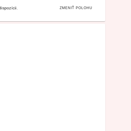
ispozícii.
ZMENIŤ POLOHU