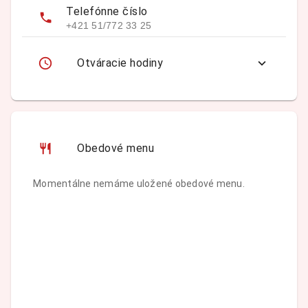
Telefónne číslo
+421 51/772 33 25
Otváracie hodiny
Obedové menu
Momentálne nemáme uložené obedové menu.