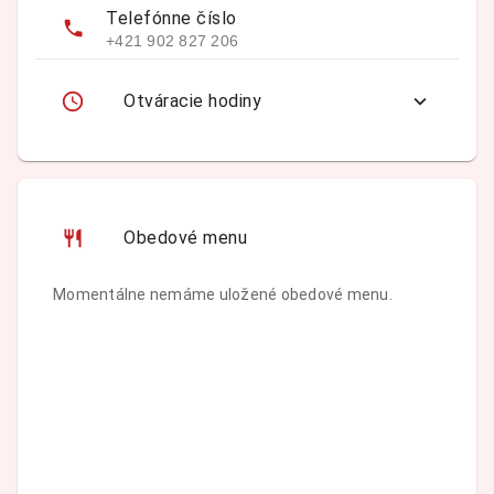
Telefónne číslo
+421 902 827 206
Otváracie hodiny
Obedové menu
Momentálne nemáme uložené obedové menu.