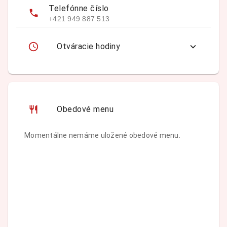
Telefónne číslo
+421 949 887 513
Otváracie hodiny
Obedové menu
Momentálne nemáme uložené obedové menu.