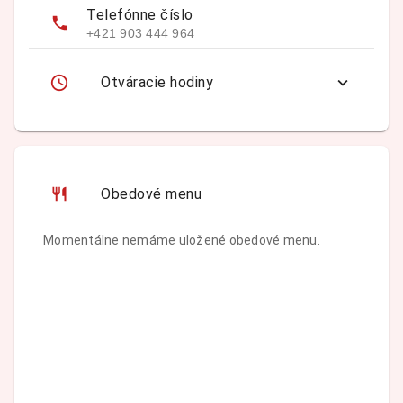
Telefónne číslo
+421 903 444 964
Otváracie hodiny
Obedové menu
Momentálne nemáme uložené obedové menu.