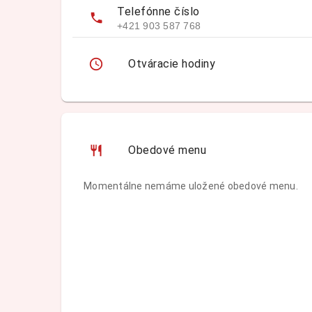
Telefónne číslo
+421 903 587 768
Otváracie hodiny
Obedové menu
Momentálne nemáme uložené obedové menu.