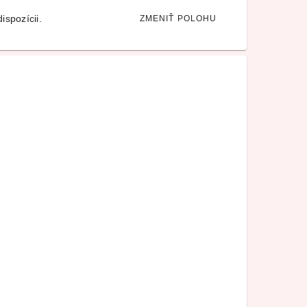
ispozícii.
ZMENIŤ POLOHU