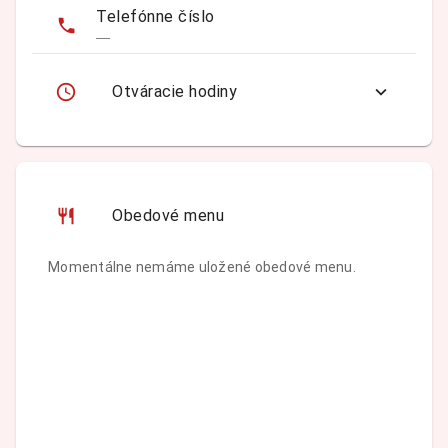
Telefónne číslo
—
Otváracie hodiny
Obedové menu
Momentálne nemáme uložené obedové menu.