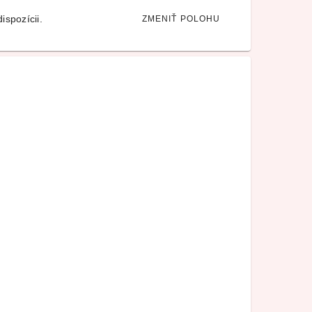
ispozícii.
ZMENIŤ POLOHU