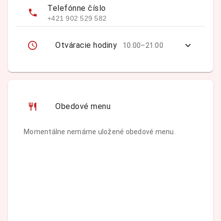
Telefónne číslo
+421 902 529 582
Otváracie hodiny
10:00–21:00
Obedové menu
Momentálne nemáme uložené obedové menu.